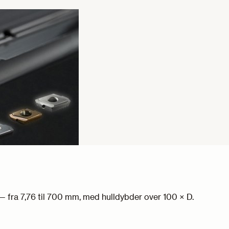
— fra 7,76 til 700 mm, med hulldybder over 100 × D.