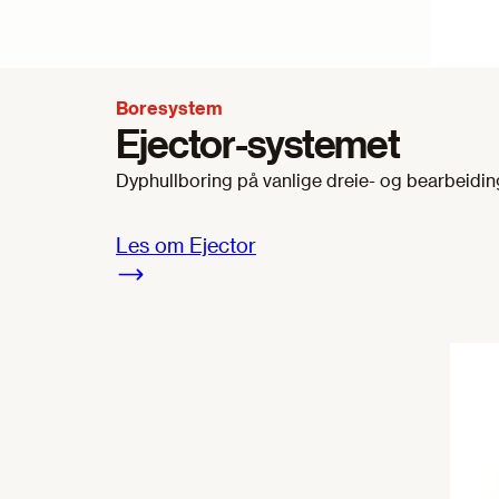
Boresystem
Ejector-systemet
Dyphullboring på vanlige dreie- og bearbeidin
Les om Ejector