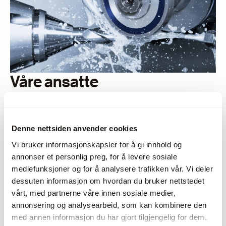
Våre ansatte
Denne nettsiden anvender cookies
Vi bruker informasjonskapsler for å gi innhold og
annonser et personlig preg, for å levere sosiale
mediefunksjoner og for å analysere trafikken vår. Vi deler
dessuten informasjon om hvordan du bruker nettstedet
vårt, med partnerne våre innen sosiale medier,
annonsering og analysearbeid, som kan kombinere den
med annen informasjon du har gjort tilgjengelig for dem,