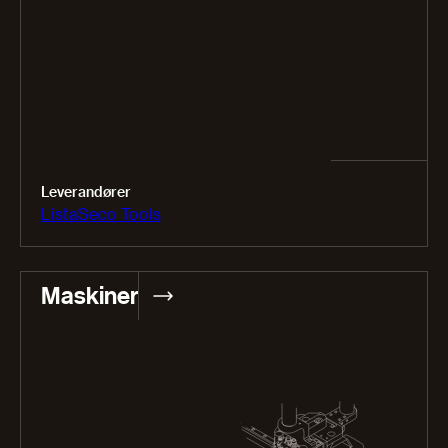
Leverandører
Lista
Seco Tools
Maskiner