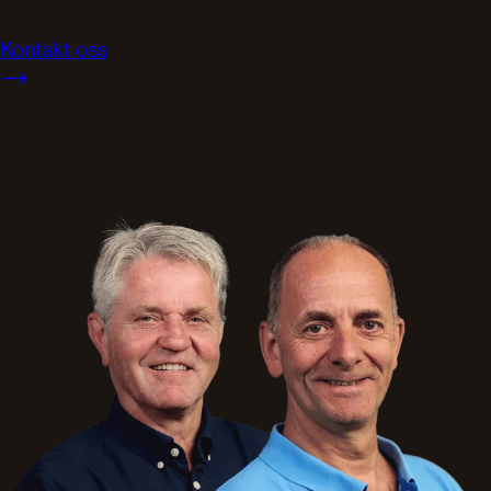
Kontakt oss