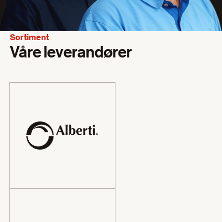
Sortiment
Våre leverandører