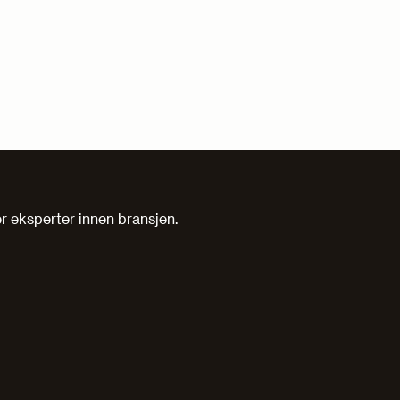
er eksperter innen bransjen.