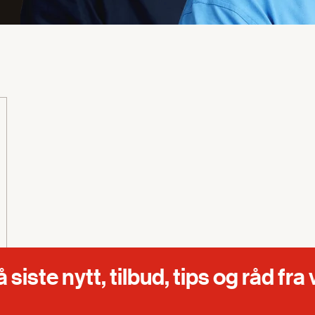
iste nytt, tilbud, tips og råd fra 