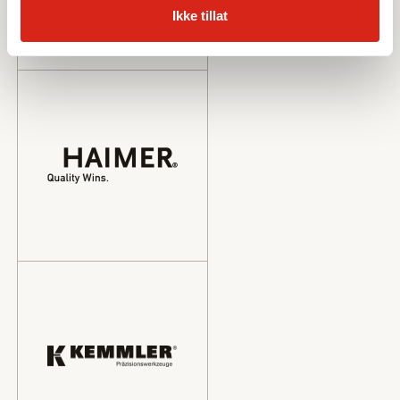
Ikke tillat