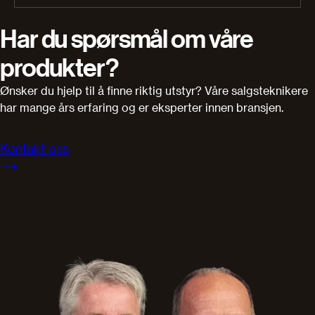
Har du spørsmål om våre
produkter?
Ønsker du hjelp til å finne riktig utstyr? Våre salgsteknikere
har mange års erfaring og er eksperter innen bransjen.
Kontakt oss