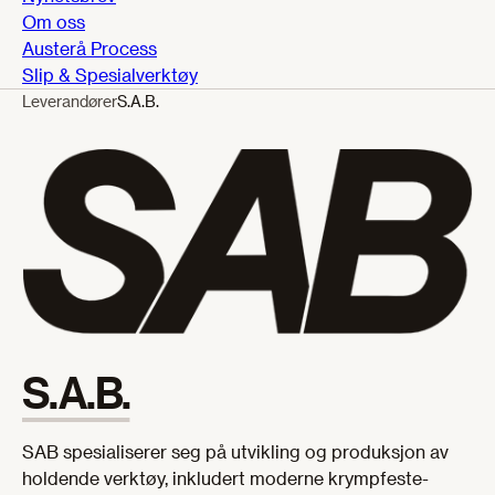
Om oss
Austerå Process
Slip & Spesialverktøy
Leverandører
S.A.B.
S.A.B.
SAB spesialiserer seg på utvikling og produksjon av
holdende verktøy, inkludert moderne krympfeste-