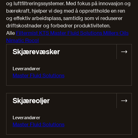
og luftfiltreringssystemer. Med fokus på innovasjon og
bærekraft, hjelper vi deg med å opprettholde en ren
og effektiv arbeidsplass, samtidig som vi reduserer
driftskostnader og forbedrer produktiviteten.
Alle
Filtermist
KTS
Master Fluid Solutions
Millers Oils
Nimatic
Rocol
Skjærevæsker
Leverandører
Master Fluid Solutions
Skjæreoljer
Leverandører
Master Fluid Solutions