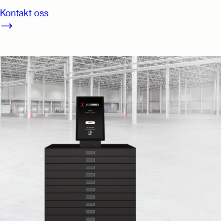
Kontakt oss