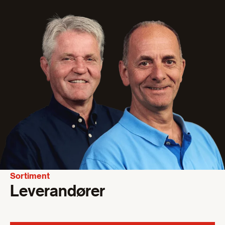
Sortiment
Leverandører