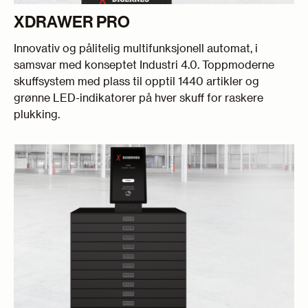
XDRAWER PRO
Innovativ og pålitelig multifunksjonell automat, i
samsvar med konseptet Industri 4.0. Toppmoderne
skuffsystem med plass til opptil 1440 artikler og
grønne LED-indikatorer på hver skuff for raskere
plukking.