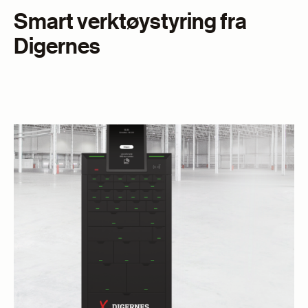
Smart verktøystyring fra
Digernes