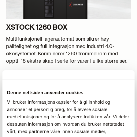
XSTOCK 1260 BOX
Multifunksjonell lagerautomat som sikrer høy
pålitelighet og full integrasjon med Industri 4.0-
økosystemet. Kombinerer 1260 trommelrom med
opptil 18 ekstra skap i serie for varer i ulike størrelser.
Denne nettsiden anvender cookies
Vi bruker informasjonskapsler for å gi innhold og
annonser et personlig preg, for å levere sosiale
mediefunksjoner og for å analysere trafikken vår. Vi deler
dessuten informasjon om hvordan du bruker nettstedet
vårt, med partnerne våre innen sosiale medier,