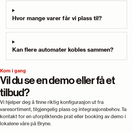
Hvor mange varer får vi plass til?
Kan flere automater kobles sammen?
Kom i gang
Vil du se en demo eller få et
tilbud?
Vi hjelper deg å finne riktig konfigurasjon ut fra
varesortiment, tilgjengelig plass og integrasjonsbehov. Ta
kontakt for en uforpliktende prat eller booking av demo i
lokalene våre på Bryne.