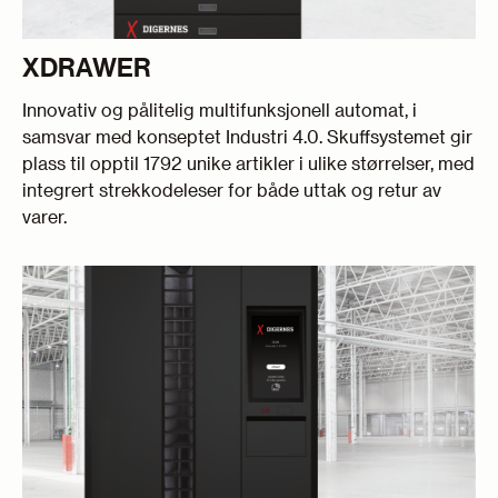
XDRAWER
Innovativ og pålitelig multifunksjonell automat, i
samsvar med konseptet Industri 4.0. Skuffsystemet gir
plass til opptil 1792 unike artikler i ulike størrelser, med
integrert strekkodeleser for både uttak og retur av
varer.