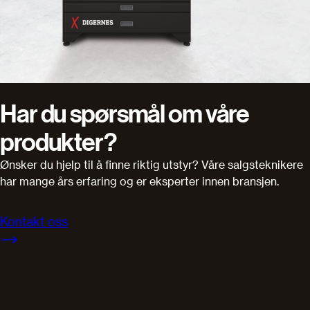
Har du spørsmål om våre
produkter?
Ønsker du hjelp til å finne riktig utstyr? Våre salgsteknikere
har mange års erfaring og er eksperter innen bransjen.
Kontakt oss