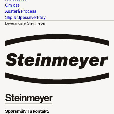
Om oss
Austerå Process
Slip & Spesialverktøy
Leverandører
Steinmeyer
Steinmeyer
Spørsmål? Ta kontakt: