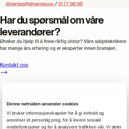
digernes@digernes.no
/
51 77 98 98
Har du spørsmål om våre
leverandører?
Ønsker du hjelp til å finne riktig utstyr? Våre salgsteknikere
har mange års erfaring og er eksperter innen bransjen.
Kontakt oss
Denne nettsiden anvender cookies
Vi bruker informasjonskapsler for å gi innhold og
annonser et personlig preg, for å levere sosiale
mediefunksjoner og for å analysere trafikken vår. Vi deler