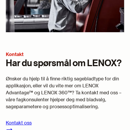
Kontakt
Har du spørsmål om LENOX?
Ønsker du hjelp til å finne riktig sagebladtype for din
applikasjon, eller vil du vite mer om LENOX
Advantage™ og LENOX 360™? Ta kontakt med oss –
våre fagkonsulenter hjelper deg med bladvalg,
sageparametere og prosessoptimalisering.
Kontakt oss